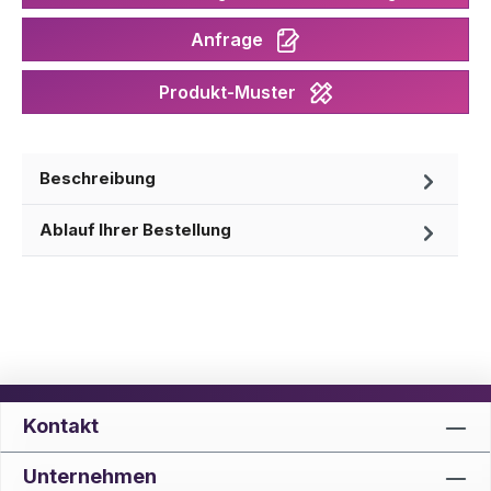
Anfrage
Produkt-Muster
Beschreibung
Ablauf Ihrer Bestellung
Kontakt
Unternehmen