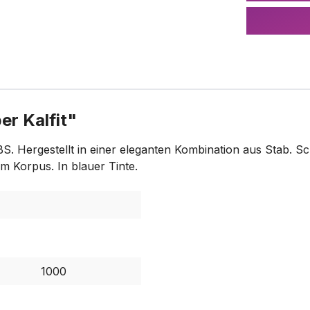
er Kalfit"
. Hergestellt in einer eleganten Kombination aus Stab. S
m Korpus. In blauer Tinte.
1000