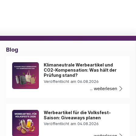
Blog
Klimaneutrale Werbeartikel und
CO2-Kompensation: Was hält der
Prüfung stand?
Veröffentlicht am 06.08.2026
... weiterlesen
Werbeartikel für die Volksfest-
Saison: Giveaways planen
Veröffentlicht am 04.08.2026
... weiterlesen