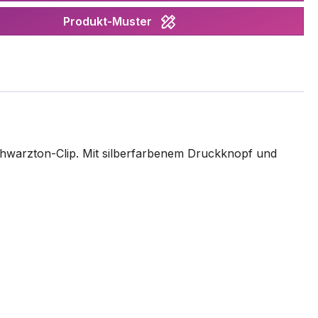
Produkt-Muster
chwarzton-Clip. Mit silberfarbenem Druckknopf und