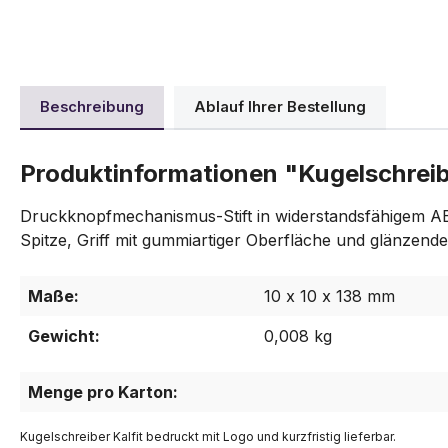
Beschreibung
Ablauf Ihrer Bestellung
Produktinformationen "Kugelschreib
Druckknopfmechanismus-Stift in widerstandsfähigem ABS
Spitze, Griff mit gummiartiger Oberfläche und glänzende
Maße:
10 x 10 x 138 mm
Gewicht:
0,008 kg
Menge pro Karton:
Kugelschreiber Kalfit bedruckt mit Logo und kurzfristig lieferbar.