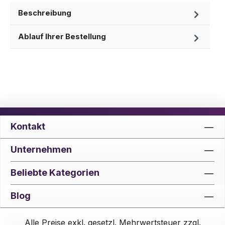
Beschreibung
Ablauf Ihrer Bestellung
Kontakt
Unternehmen
Beliebte Kategorien
Blog
Alle Preise exkl. gesetzl. Mehrwertsteuer zzgl.