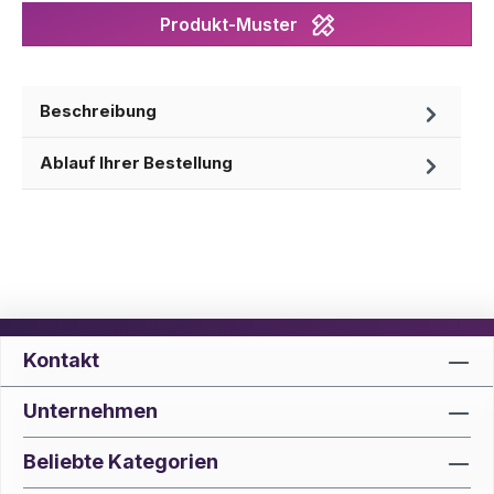
Produkt-Muster
Beschreibung
Ablauf Ihrer Bestellung
Kontakt
Unternehmen
Beliebte Kategorien