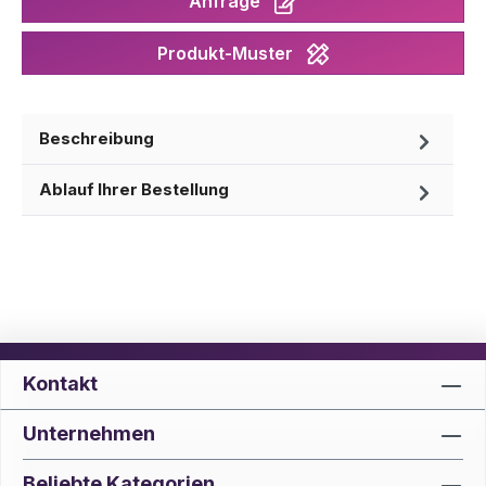
Anfrage
Produkt-Muster
Beschreibung
Ablauf Ihrer Bestellung
Kontakt
Unternehmen
Beliebte Kategorien