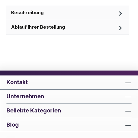
Beschreibung
Ablauf Ihrer Bestellung
Kontakt
Unternehmen
Beliebte Kategorien
Blog