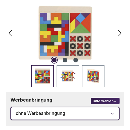
Werbeanbringung
Bitte wählen
ohne Werbeanbringung