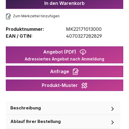
In den Warenkorb
Zum Merkzettel hinzufügen
Produktnummer:
MK22171013000
EAN / GTIN:
4070327282829
Angebot (PDF)
Adressiertes Angebot nach Anmeldung
Anfrage
Produkt-Muster
Beschreibung
Ablauf Ihrer Bestellung