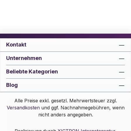
Kontakt
Unternehmen
Beliebte Kategorien
Blog
Alle Preise exkl. gesetzl. Mehrwertsteuer zzgl.
Versandkosten
und ggf. Nachnahmegebühren, wenn
nicht anders angegeben.