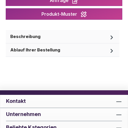
Anfrage
Produkt-Muster
Beschreibung
Ablauf Ihrer Bestellung
Kontakt
Unternehmen
Beliebte Kategorien