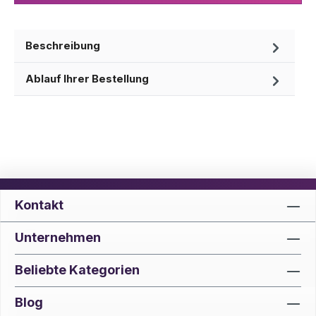
Beschreibung
Ablauf Ihrer Bestellung
Kontakt
Unternehmen
Beliebte Kategorien
Blog