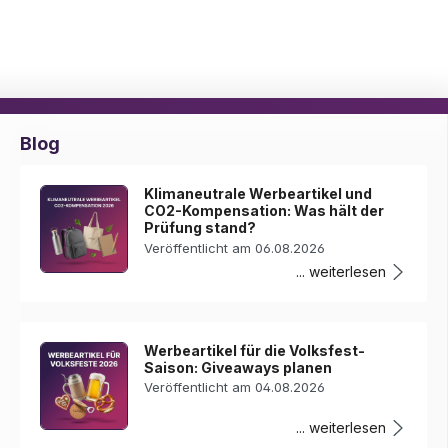
Blog
Klimaneutrale Werbeartikel und
CO2-Kompensation: Was hält der
Prüfung stand?
Veröffentlicht am 06.08.2026
... weiterlesen
Werbeartikel für die Volksfest-
Saison: Giveaways planen
Veröffentlicht am 04.08.2026
... weiterlesen