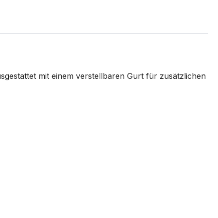
estattet mit einem verstellbaren Gurt für zusätzlichen