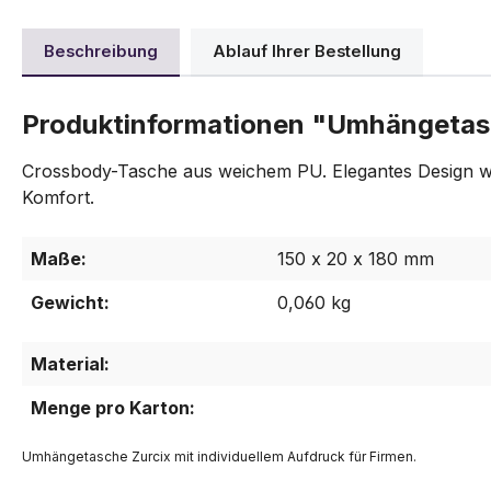
Beschreibung
Ablauf Ihrer Bestellung
Produktinformationen "Umhängetas
Crossbody-Tasche aus weichem PU. Elegantes Design wir
Komfort.
Maße:
150 x 20 x 180 mm
Gewicht:
0,060 kg
Material:
Menge pro Karton:
Umhängetasche Zurcix mit individuellem Aufdruck für Firmen.