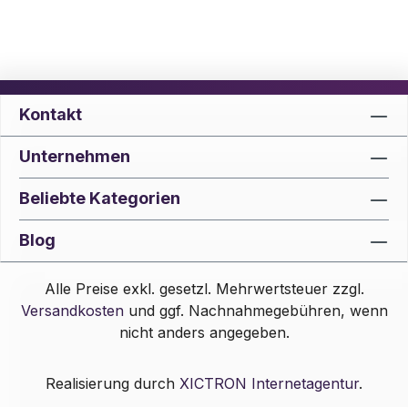
Kontakt
Unternehmen
Beliebte Kategorien
Blog
Alle Preise exkl. gesetzl. Mehrwertsteuer zzgl.
Versandkosten
und ggf. Nachnahmegebühren, wenn
nicht anders angegeben.
Realisierung durch
XICTRON Internetagentur
.