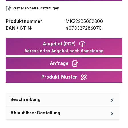
Zum Merkzettel hinzufügen
Produktnummer:
MK22285002000
EAN / GTIN:
4070327286070
Angebot (PDF)
Adressiertes Angebot nach Anmeldung
Anfrage
Produkt-Muster
Beschreibung
Ablauf Ihrer Bestellung