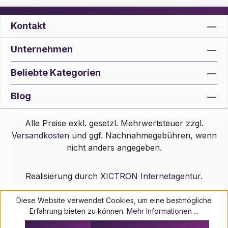
Kontakt
Unternehmen
Beliebte Kategorien
Blog
Alle Preise exkl. gesetzl. Mehrwertsteuer zzgl.
Versandkosten
und ggf. Nachnahmegebühren, wenn
nicht anders angegeben.
Realisierung durch
XICTRON Internetagentur
.
Diese Website verwendet Cookies, um eine bestmögliche
Erfahrung bieten zu können.
Mehr Informationen ...