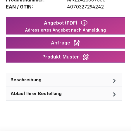
EAN / GTIN:
4070327294242
Angebot (PDF)
Adressiertes Angebot nach Anmeldung
Anfrage
Produkt-Muster
Beschreibung
Ablauf Ihrer Bestellung