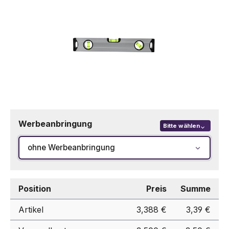
Werbeanbringung
Bitte wählen
ohne Werbeanbringung
Position
Preis
Summe
Artikel
3,388 €
3,39 €