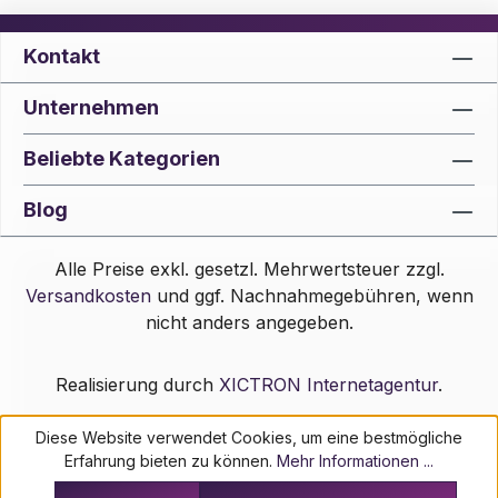
Kontakt
Unternehmen
Beliebte Kategorien
Blog
Alle Preise exkl. gesetzl. Mehrwertsteuer zzgl.
Versandkosten
und ggf. Nachnahmegebühren, wenn
nicht anders angegeben.
Realisierung durch
XICTRON Internetagentur
.
Diese Website verwendet Cookies, um eine bestmögliche
Erfahrung bieten zu können.
Mehr Informationen ...