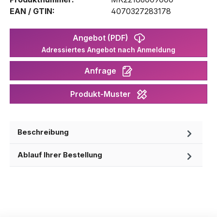
EAN / GTIN:
4070327283178
Angebot (PDF)
Adressiertes Angebot nach Anmeldung
Anfrage
Produkt-Muster
Beschreibung
Ablauf Ihrer Bestellung