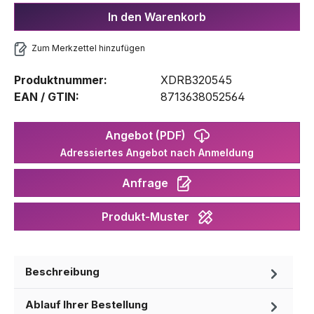
In den Warenkorb
Zum Merkzettel hinzufügen
Produktnummer:
XDRB320545
EAN / GTIN:
8713638052564
Angebot (PDF)
Adressiertes Angebot nach Anmeldung
Anfrage
Produkt-Muster
Beschreibung
Ablauf Ihrer Bestellung