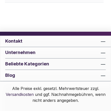
Kontakt
Unternehmen
Beliebte Kategorien
Blog
Alle Preise exkl. gesetzl. Mehrwertsteuer zzgl.
Versandkosten
und ggf. Nachnahmegebühren, wenn
nicht anders angegeben.