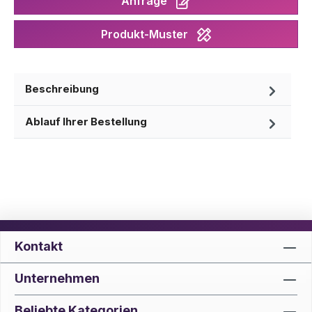
Anfrage
Produkt-Muster
Beschreibung
Ablauf Ihrer Bestellung
Kontakt
Unternehmen
Beliebte Kategorien