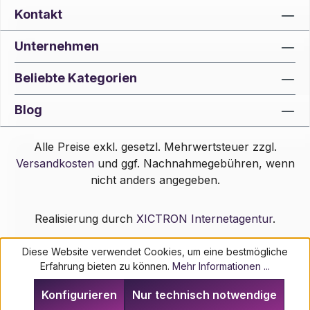
Kontakt
Unternehmen
Beliebte Kategorien
Blog
Alle Preise exkl. gesetzl. Mehrwertsteuer zzgl.
Versandkosten
und ggf. Nachnahmegebühren, wenn
nicht anders angegeben.
Realisierung durch
XICTRON Internetagentur
.
Diese Website verwendet Cookies, um eine bestmögliche
Erfahrung bieten zu können.
Mehr Informationen ...
Konfigurieren
Nur technisch notwendige