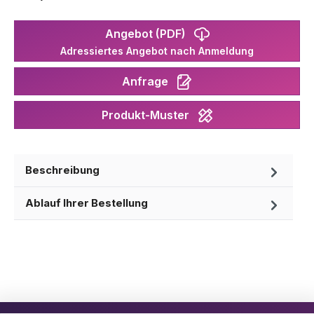
Angebot (PDF)
Adressiertes Angebot nach Anmeldung
Anfrage
Produkt-Muster
Beschreibung
Ablauf Ihrer Bestellung