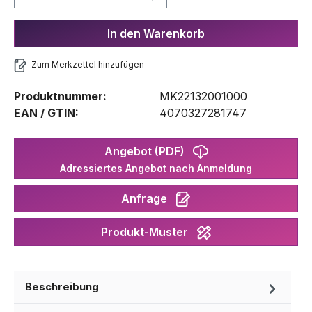
In den Warenkorb
Zum Merkzettel hinzufügen
Produktnummer:
MK22132001000
EAN / GTIN:
4070327281747
Angebot (PDF)
Adressiertes Angebot nach Anmeldung
Anfrage
Produkt-Muster
Beschreibung