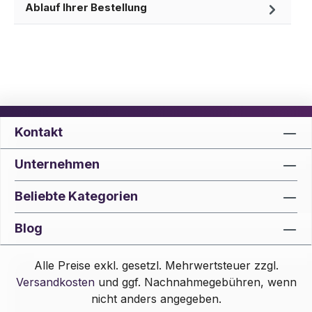
Ablauf Ihrer Bestellung
Kontakt
Unternehmen
Beliebte Kategorien
Blog
Alle Preise exkl. gesetzl. Mehrwertsteuer zzgl.
Versandkosten
und ggf. Nachnahmegebühren, wenn
nicht anders angegeben.