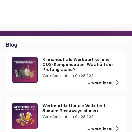
Blog
Klimaneutrale Werbeartikel und
CO2-Kompensation: Was hält der
Prüfung stand?
Veröffentlicht am 06.08.2026
... weiterlesen
Werbeartikel für die Volksfest-
Saison: Giveaways planen
Veröffentlicht am 04.08.2026
... weiterlesen