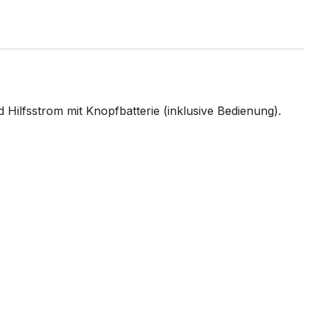
Hilfsstrom mit Knopfbatterie (inklusive Bedienung).