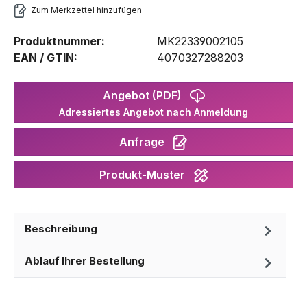
Zum Merkzettel hinzufügen
Produktnummer:
MK22339002105
EAN / GTIN:
4070327288203
Angebot (PDF)
Adressiertes Angebot nach Anmeldung
Anfrage
Produkt-Muster
Beschreibung
Ablauf Ihrer Bestellung