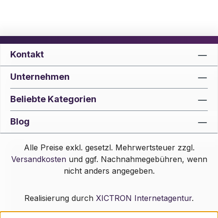
Kontakt
Unternehmen
Beliebte Kategorien
Blog
Alle Preise exkl. gesetzl. Mehrwertsteuer zzgl.
Versandkosten
und ggf. Nachnahmegebühren, wenn
nicht anders angegeben.
Realisierung durch
XICTRON Internetagentur
.