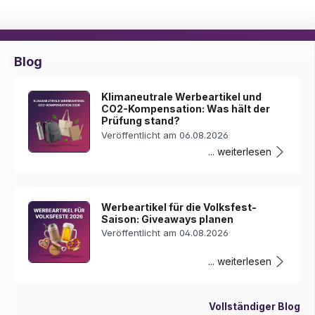
Blog
Klimaneutrale Werbeartikel und
CO2-Kompensation: Was hält der
Prüfung stand?
Veröffentlicht am 06.08.2026
... weiterlesen
Werbeartikel für die Volksfest-
Saison: Giveaways planen
Veröffentlicht am 04.08.2026
... weiterlesen
Vollständiger Blog