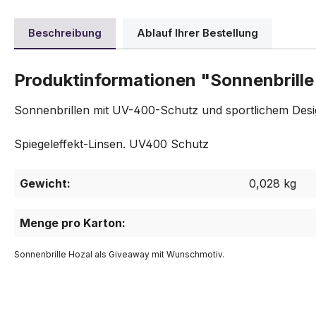
Beschreibung
Ablauf Ihrer Bestellung
Produktinformationen "Sonnenbrille
Sonnenbrillen mit UV-400-Schutz und sportlichem Desig
Spiegeleffekt-Linsen. UV400 Schutz
Gewicht:
0,028 kg
Menge pro Karton:
Sonnenbrille Hozal als Giveaway mit Wunschmotiv.