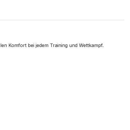
len Komfort bei jedem Training und Wettkampf.